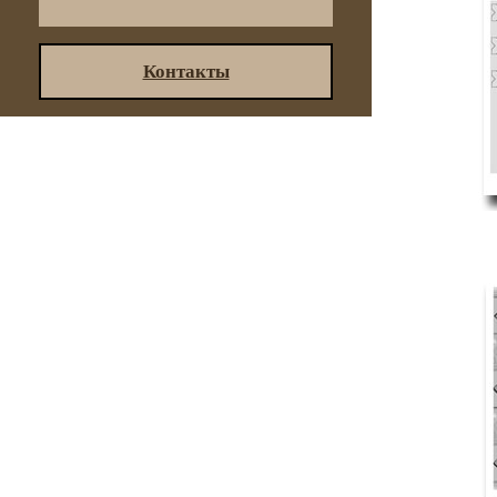
Контакты